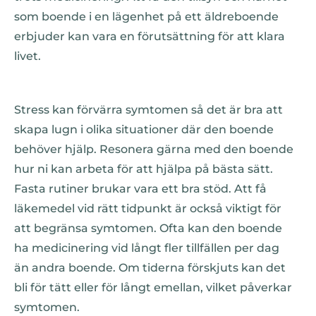
som boende i en lägenhet på ett äldreboende
erbjuder kan vara en förutsättning för att klara
livet.
Stress kan förvärra symtomen så det är bra att
skapa lugn i olika situationer där den boende
behöver hjälp. Resonera gärna med den boende
hur ni kan arbeta för att hjälpa på bästa sätt.
Fasta rutiner brukar vara ett bra stöd. Att få
läkemedel vid rätt tidpunkt är också viktigt för
att begränsa symtomen. Ofta kan den boende
ha medicinering vid långt fler tillfällen per dag
än andra boende. Om tiderna förskjuts kan det
bli för tätt eller för långt emellan, vilket påverkar
symtomen.