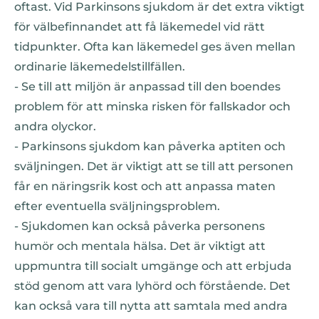
oftast. Vid Parkinsons sjukdom är det extra viktigt
för välbefinnandet att få läkemedel vid rätt
tidpunkter. Ofta kan läkemedel ges även mellan
ordinarie läkemedelstillfällen.
- Se till att miljön är anpassad till den boendes
problem för att minska risken för fallskador och
andra olyckor.
- Parkinsons sjukdom kan påverka aptiten och
sväljningen. Det är viktigt att se till att personen
får en näringsrik kost och att anpassa maten
efter eventuella sväljningsproblem.
- Sjukdomen kan också påverka personens
humör och mentala hälsa. Det är viktigt att
uppmuntra till socialt umgänge och att erbjuda
stöd genom att vara lyhörd och förstående. Det
kan också vara till nytta att samtala med andra