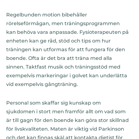
Regelbunden motion bibehåller
rörelseförmågan, men träningsprogrammen
kan behöva vara anpassade. Fysioterapeuten på
enheten kan ge råd, stöd och tips om hur
träningen kan utformas för att fungera för den
boende. Ofta är det bra att träna med alla
sinnen. Taktfast musik och träningsstöd med
exempelvis markeringar i golvet kan underlätta
vid exempelvis gångträning.
Personal som skaffar sig kunskap om
sjukdomen i stort men framför allt om vad som
är till gagn för den boende kan göra stor skillnad
för livskvaliteten. Maten är viktig vid Parkinson
och det kan finnas skäl att kontakta dietist för