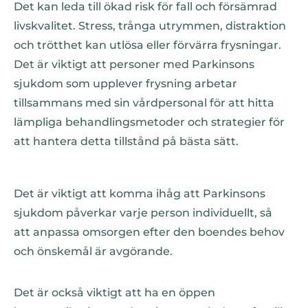
Det kan leda till ökad risk för fall och försämrad
livskvalitet. Stress, trånga utrymmen, distraktion
och trötthet kan utlösa eller förvärra frysningar.
Det är viktigt att personer med Parkinsons
sjukdom som upplever frysning arbetar
tillsammans med sin vårdpersonal för att hitta
lämpliga behandlingsmetoder och strategier för
att hantera detta tillstånd på bästa sätt.
Det är viktigt att komma ihåg att Parkinsons
sjukdom påverkar varje person individuellt, så
att anpassa omsorgen efter den boendes behov
och önskemål är avgörande.
Det är också viktigt att ha en öppen