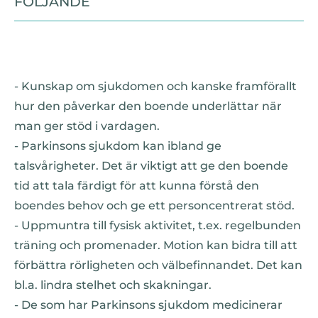
FÖLJANDE
- Kunskap om sjukdomen och kanske framförallt
hur den påverkar den boende underlättar när
man ger stöd i vardagen.
- Parkinsons sjukdom kan ibland ge
talsvårigheter. Det är viktigt att ge den boende
tid att tala färdigt för att kunna förstå den
boendes behov och ge ett personcentrerat stöd.
- Uppmuntra till fysisk aktivitet, t.ex. regelbunden
träning och promenader. Motion kan bidra till att
förbättra rörligheten och välbefinnandet. Det kan
bl.a. lindra stelhet och skakningar.
- De som har Parkinsons sjukdom medicinerar