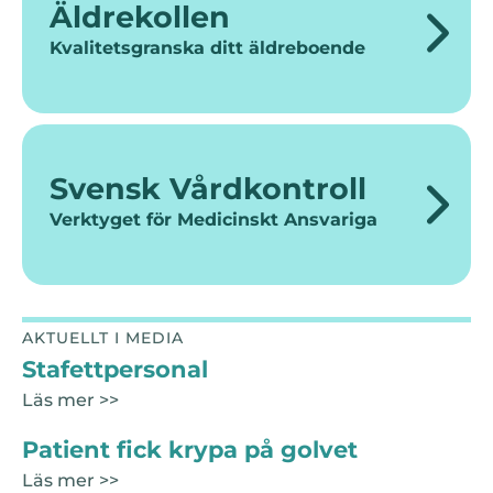
Äldrekollen
Kvalitetsgranska ditt äldreboende
Svensk Vårdkontroll
Verktyget för Medicinskt Ansvariga
AKTUELLT I MEDIA
Stafettpersonal
Läs mer >>
Patient fick krypa på golvet
Läs mer >>