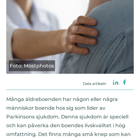
Foto: Mostphotos
Dela artikeln
Många äldreboenden har någon eller några
människor boende hos sig som lider av
Parkinsons sjukdom. Denna sjukdom är speciell
och kan påverka den boendes livskvalitet i hög
omfattning. Det finns många små knep som kan