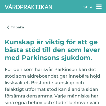
Kunskap är viktig för att ge
bästa stöd till den som lever
med Parkinsons sjukdom.
För den som har svår Parkinson kan det
stöd som äldreboendet ger innebära höjd
livskvalitet. Bristande kunskap och
felaktigt utformat stöd kan å andra sidan
försämra densamma. Varje människa har
sina egna behov och stödet behöver vara