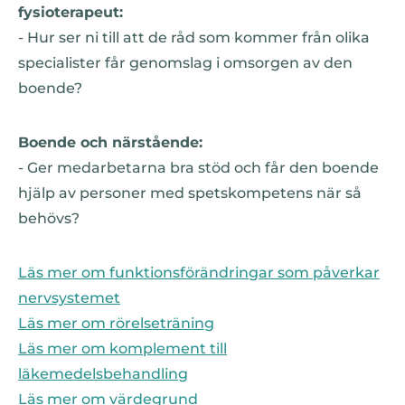
fysioterapeut:
- Hur ser ni till att de råd som kommer från olika
specialister får genomslag i omsorgen av den
boende?
Boende och närstående:
- Ger medarbetarna bra stöd och får den boende
hjälp av personer med spetskompetens när så
behövs?
Läs mer om funktionsförändringar som påverkar
nervsystemet
Läs mer om rörelseträning
Läs mer om komplement till
läkemedelsbehandling
Läs mer om värdegrund