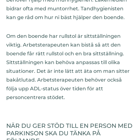
bidrar ofta med muntorrhet. Tandhygienisten
kan ge råd om hur ni bäst hjälper den boende.
Om den boende har rullstol är sittställningen
viktig. Arbetsterapeuten kan bistå så att den
boende får rätt rullstol och en bra sittställning.
Sittställningen kan behöva anpassas till olika
situationer. Det är inte lätt att äta om man sitter
bakåtlutad. Arbetsterapeuten behöver också
följa upp ADL-status över tiden för att
personcentrera stödet.
NÄR DU GER STÖD TILL EN PERSON MED
PARKINSON SKA DU TÄNKA PÅ