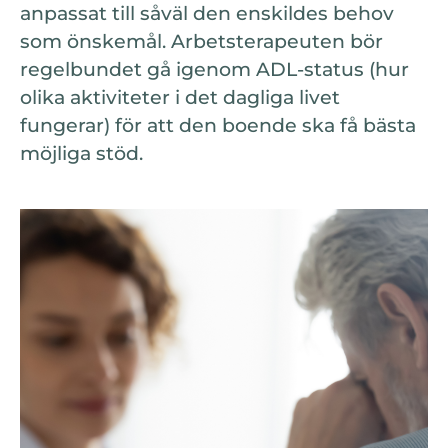
anpassat till såväl den enskildes behov
som önskemål. Arbetsterapeuten bör
regelbundet gå igenom ADL-status (hur
olika aktiviteter i det dagliga livet
fungerar) för att den boende ska få bästa
möjliga stöd.