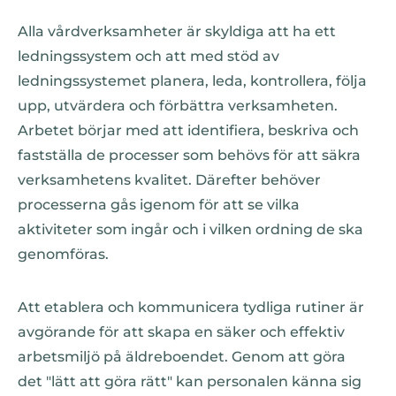
Alla vårdverksamheter är skyldiga att ha ett
ledningssystem och att med stöd av
ledningssystemet planera, leda, kontrollera, följa
upp, utvärdera och förbättra verksamheten.
Arbetet börjar med att identifiera, beskriva och
fastställa de processer som behövs för att säkra
verksamhetens kvalitet. Därefter behöver
processerna gås igenom för att se vilka
aktiviteter som ingår och i vilken ordning de ska
genomföras.
Att etablera och kommunicera tydliga rutiner är
avgörande för att skapa en säker och effektiv
arbetsmiljö på äldreboendet. Genom att göra
det "lätt att göra rätt" kan personalen känna sig