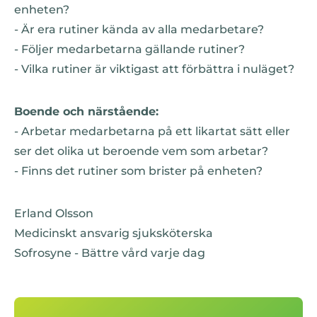
enheten?
- Är era rutiner kända av alla medarbetare?
- Följer medarbetarna gällande rutiner?
- Vilka rutiner är viktigast att förbättra i nuläget?
Boende och närstående:
- Arbetar medarbetarna på ett likartat sätt eller
ser det olika ut beroende vem som arbetar?
- Finns det rutiner som brister på enheten?
Erland Olsson
Medicinskt ansvarig sjuksköterska
Sofrosyne - Bättre vård varje dag