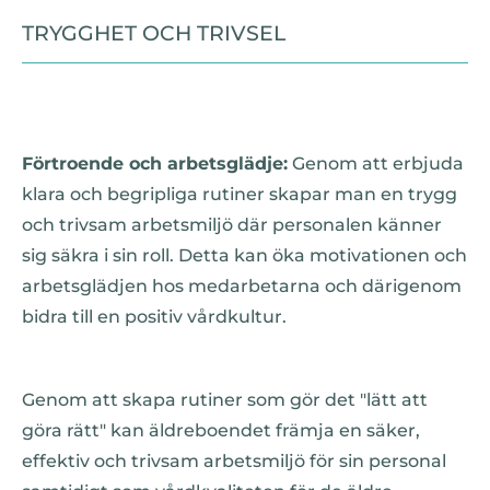
TRYGGHET OCH TRIVSEL
Förtroende och arbetsglädje:
Genom att erbjuda
klara och begripliga rutiner skapar man en trygg
och trivsam arbetsmiljö där personalen känner
sig säkra i sin roll. Detta kan öka motivationen och
arbetsglädjen hos medarbetarna och därigenom
bidra till en positiv vårdkultur.
Genom att skapa rutiner som gör det "lätt att
göra rätt" kan äldreboendet främja en säker,
effektiv och trivsam arbetsmiljö för sin personal