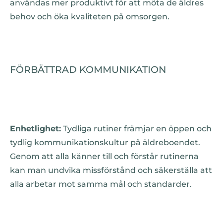
användas mer produktivt för att möta de äldres
behov och öka kvaliteten på omsorgen.
FÖRBÄTTRAD KOMMUNIKATION
Enhetlighet:
Tydliga rutiner främjar en öppen och
tydlig kommunikationskultur på äldreboendet.
Genom att alla känner till och förstår rutinerna
kan man undvika missförstånd och säkerställa att
alla arbetar mot samma mål och standarder.