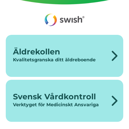
Äldrekollen
Kvalitetsgranska ditt äldreboende
Svensk Vårdkontroll
Verktyget för Medicinskt Ansvariga