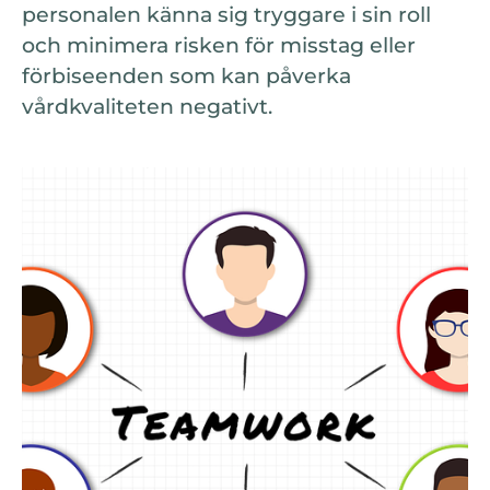
personalen känna sig tryggare i sin roll
och minimera risken för misstag eller
förbiseenden som kan påverka
vårdkvaliteten negativt.