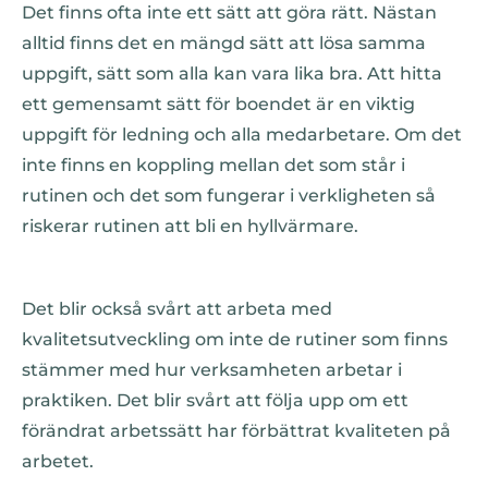
Det finns ofta inte ett sätt att göra rätt. Nästan
alltid finns det en mängd sätt att lösa samma
uppgift, sätt som alla kan vara lika bra. Att hitta
ett gemensamt sätt för boendet är en viktig
uppgift för ledning och alla medarbetare. Om det
inte finns en koppling mellan det som står i
rutinen och det som fungerar i verkligheten så
riskerar rutinen att bli en hyllvärmare.
Det blir också svårt att arbeta med
kvalitetsutveckling om inte de rutiner som finns
stämmer med hur verksamheten arbetar i
praktiken. Det blir svårt att följa upp om ett
förändrat arbetssätt har förbättrat kvaliteten på
arbetet.