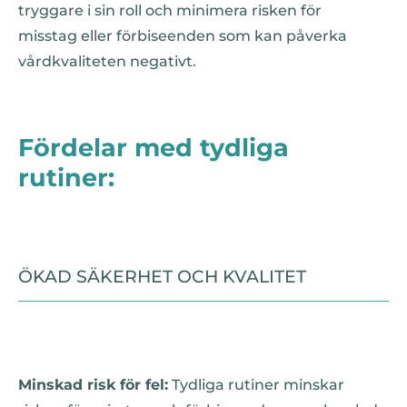
tryggare i sin roll och minimera risken för
misstag eller förbiseenden som kan påverka
vårdkvaliteten negativt.
Fördelar med tydliga
rutiner:
ÖKAD SÄKERHET OCH KVALITET
Minskad risk för fel:
Tydliga rutiner minskar