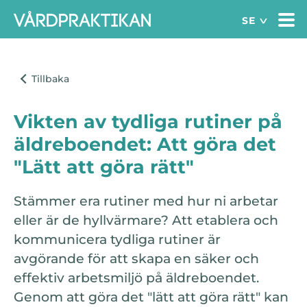
Vikten av tydliga rutiner på
äldreboendet: Att göra det
"Lätt att göra rätt"
Stämmer era rutiner med hur ni arbetar
eller är de hyllvärmare? Att etablera och
kommunicera tydliga rutiner är
avgörande för att skapa en säker och
effektiv arbetsmiljö på äldreboendet.
Genom att göra det "lätt att göra rätt" kan