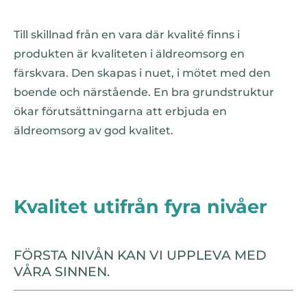
Till skillnad från en vara där kvalité finns i
produkten är kvaliteten i äldreomsorg en
färskvara. Den skapas i nuet, i mötet med den
boende och närstående. En bra grundstruktur
ökar förutsättningarna att erbjuda en
äldreomsorg av god kvalitet.
Kvalitet utifrån fyra nivåer
FÖRSTA NIVÅN KAN VI UPPLEVA MED
VÅRA SINNEN.