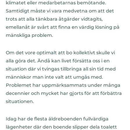
klimatet eller medarbetarnas bemötande.
Samtidigt måste vi vara medvetna om att det
trots att alla tänkbara åtgärder vidtagits,
emellanåt är svårt att finna en värdig lösning på
mänskliga problem.
Om det vore optimalt att bo kollektivt skulle vi
alla göra det. Ändå kan livet försätta oss i en
situation där vi tvingas tillbringa all sin tid med
människor man inte valt att umgås med.
Problemet har uppmärksammats under många
decennier och mycket har gjorts för att förbättra
situationen.
Idag har de flesta äldreboenden fullvärdiga
lägenheter där den boende slipper dela toalett