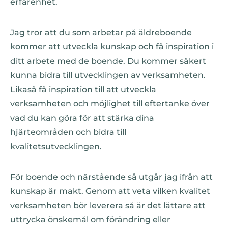
erfarenhet.
Jag tror att du som arbetar på äldreboende
kommer att utveckla kunskap och få inspiration i
ditt arbete med de boende. Du kommer säkert
kunna bidra till utvecklingen av verksamheten.
Likaså få inspiration till att utveckla
verksamheten och möjlighet till eftertanke över
vad du kan göra för att stärka dina
hjärteområden och bidra till
kvalitetsutvecklingen.
För boende och närstående så utgår jag ifrån att
kunskap är makt. Genom att veta vilken kvalitet
verksamheten bör leverera så är det lättare att
uttrycka önskemål om förändring eller