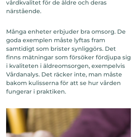
vårdkvalitet för de äldre och deras
närstående.
Många enheter erbjuder bra omsorg. De
goda exemplen måste lyftas fram
samtidigt som brister synliggörs. Det
finns mätningar som försöker fördjupa sig
i kvaliteten i äldreomsorgen, exempelvis
Vårdanalys. Det räcker inte, man måste
bakom kulisserna för att se hur vården
fungerar i praktiken.