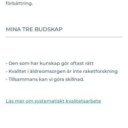
förbättring.
MINA TRE BUDSKAP
- Den som har kunskap gör oftast rätt
- Kvalitet i äldreomsorgen är inte raketforskning
- Tillsammans kan vi göra skillnad.
Läs mer om systematiskt kvalitetsarbete