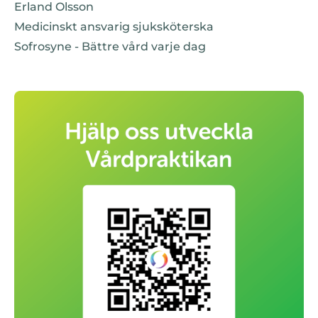
Erland Olsson
Medicinskt ansvarig sjuksköterska
Sofrosyne - Bättre vård varje dag