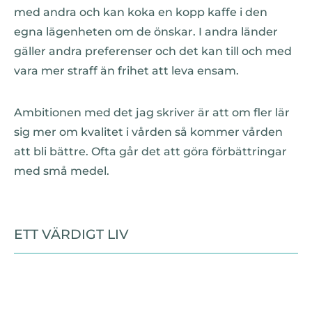
med andra och kan koka en kopp kaffe i den
egna lägenheten om de önskar. I andra länder
gäller andra preferenser och det kan till och med
vara mer straff än frihet att leva ensam.
Ambitionen med det jag skriver är att om fler lär
sig mer om kvalitet i vården så kommer vården
att bli bättre. Ofta går det att göra förbättringar
med små medel.
ETT VÄRDIGT LIV