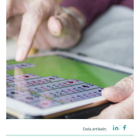
Dela artikeln