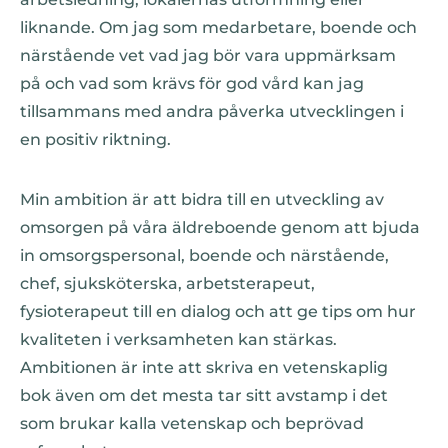
liknande. Om jag som medarbetare, boende och
närstående vet vad jag bör vara uppmärksam
på och vad som krävs för god vård kan jag
tillsammans med andra påverka utvecklingen i
en positiv riktning.
Min ambition är att bidra till en utveckling av
omsorgen på våra äldreboende genom att bjuda
in omsorgspersonal, boende och närstående,
chef, sjuksköterska, arbetsterapeut,
fysioterapeut till en dialog och att ge tips om hur
kvaliteten i verksamheten kan stärkas.
Ambitionen är inte att skriva en vetenskaplig
bok även om det mesta tar sitt avstamp i det
som brukar kalla vetenskap och beprövad