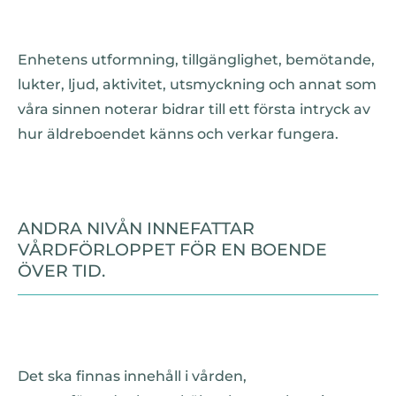
Enhetens utformning, tillgänglighet, bemötande,
lukter, ljud, aktivitet, utsmyckning och annat som
våra sinnen noterar bidrar till ett första intryck av
hur äldreboendet känns och verkar fungera.
ANDRA NIVÅN INNEFATTAR
VÅRDFÖRLOPPET FÖR EN BOENDE
ÖVER TID.
Det ska finnas innehåll i vården,