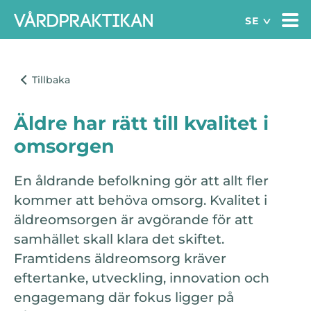
Äldre har rätt till kvalitet i
omsorgen
En åldrande befolkning gör att allt fler
kommer att behöva omsorg. Kvalitet i
äldreomsorgen är avgörande för att
samhället skall klara det skiftet.
Framtidens äldreomsorg kräver
eftertanke, utveckling, innovation och
engagemang där fokus ligger på