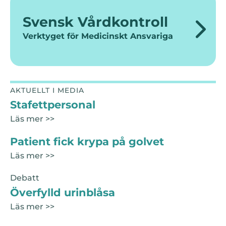
Svensk Vårdkontroll
Verktyget för Medicinskt Ansvariga
AKTUELLT I MEDIA
Stafettpersonal
Läs mer >>
Patient fick krypa på golvet
Läs mer >>
Debatt
Överfylld urinblåsa
Läs mer >>