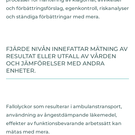
och förbättringsförslag, egenkontroll, riskanalyser
och ständiga förbättringar med mera.
FJÄRDE NIVÅN INNEFATTAR MÄTNING AV
RESULTAT ELLER UTFALL AV VÅRDEN
OCH JÄMFÖRELSER MED ANDRA
ENHETER.
Fallolyckor som resulterar i ambulanstransport,
användning av ångestdämpande läkemedel,
effekter av funktionsbevarande arbetssätt kan
mätas med mera.