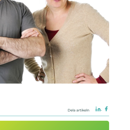
Dela artikeln