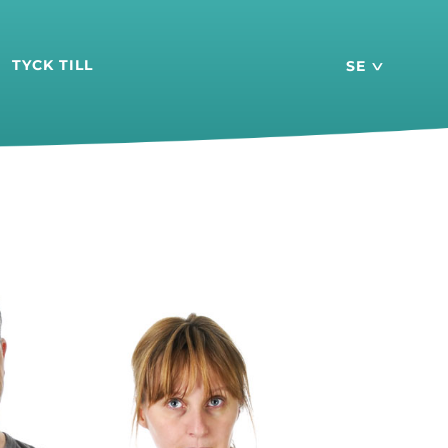
TYCK TILL