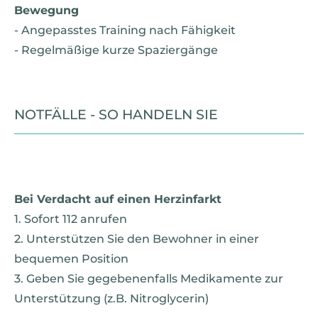
Bewegung
- Angepasstes Training nach Fähigkeit
- Regelmäßige kurze Spaziergänge
NOTFÄLLE - SO HANDELN SIE
Bei Verdacht auf einen Herzinfarkt
1. Sofort 112 anrufen
2. Unterstützen Sie den Bewohner in einer
bequemen Position
3. Geben Sie gegebenenfalls Medikamente zur
Unterstützung (z.B. Nitroglycerin)