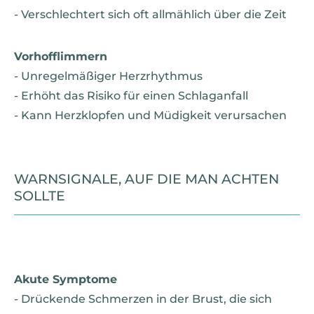
- Verschlechtert sich oft allmählich über die Zeit
Vorhofflimmern
- Unregelmäßiger Herzrhythmus
- Erhöht das Risiko für einen Schlaganfall
- Kann Herzklopfen und Müdigkeit verursachen
WARNSIGNALE, AUF DIE MAN ACHTEN
SOLLTE
Akute Symptome
- Drückende Schmerzen in der Brust, die sich