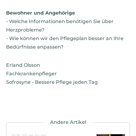
Bewohner und Angehörige
- Welche Informationen benötigen Sie über
Herzprobleme?
- Wie können wir den Pflegeplan besser an Ihre
Bedürfnisse anpassen?
Erland Olsson
Fachkrankenpfleger
Sofrosyne - Bessere Pflege jeden Tag
2026-07-06 04:00