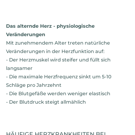
Das alternde Herz - physiologische
Veränderungen
Mit zunehmendem Alter treten natürliche
Veränderungen in der Herzfunktion auf:
- Der Herzmuskel wird steifer und füllt sich
langsamer
- Die maximale Herzfrequenz sinkt um 5-10
Schläge pro Jahrzehnt
- Die Blutgefäße werden weniger elastisch
- Der Blutdruck steigt allmählich
HÄUFIGE HERZKRANKHEITEN BEI