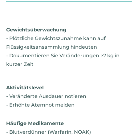
Gewichtsüberwachung
- Plötzliche Gewichtszunahme kann auf
Flüssigkeitsansammlung hindeuten
- Dokumentieren Sie Veränderungen >2 kg in
kurzer Zeit
Aktivitätslevel
- Veränderte Ausdauer notieren
- Erhöhte Atemnot melden
Häufige Medikamente
- Blutverdünner (Warfarin, NOAK)