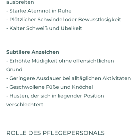
ausbreiten
- Starke Atemnot in Ruhe
- Plötzlicher Schwindel oder Bewusstlosigkeit
- Kalter Schweiß und Übelkeit
Subtilere Anzeichen
- Erhöhte Müdigkeit ohne offensichtlichen
Grund
- Geringere Ausdauer bei alltäglichen Aktivitäten
- Geschwollene Füße und Knöchel
- Husten, der sich in liegender Position
verschlechtert
ROLLE DES PFLEGEPERSONALS