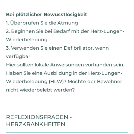
Bei plötzlicher Bewusstlosigkeit
1. Überprüfen Sie die Atmung
2. Beginnen Sie bei Bedarf mit der Herz-Lungen-
Wiederbelebung
3. Verwenden Sie einen Defibrillator, wenn
verfügbar
Hier sollten lokale Anweisungen vorhanden sein.
Haben Sie eine Ausbildung in der Herz-Lungen-
Wiederbelebung (HLW)? Möchte der Bewohner
nicht wiederbelebt werden?
REFLEXIONSFRAGEN -
HERZKRANKHEITEN