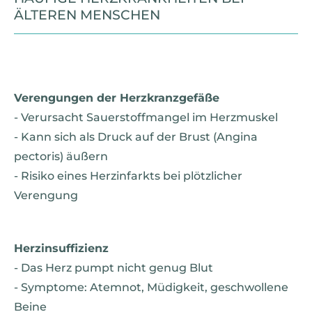
ÄLTEREN MENSCHEN
Verengungen der Herzkranzgefäße
- Verursacht Sauerstoffmangel im Herzmuskel
- Kann sich als Druck auf der Brust (Angina
pectoris) äußern
- Risiko eines Herzinfarkts bei plötzlicher
Verengung
Herzinsuffizienz
- Das Herz pumpt nicht genug Blut
- Symptome: Atemnot, Müdigkeit, geschwollene
Beine