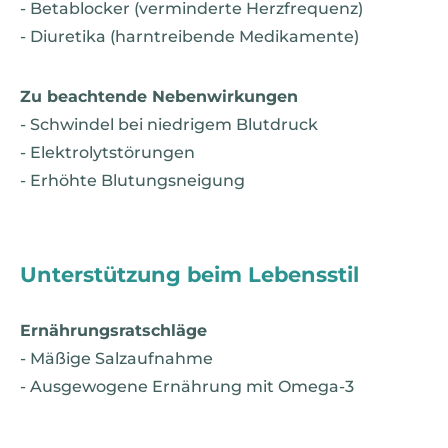
- Betablocker (verminderte Herzfrequenz)
- Diuretika (harntreibende Medikamente)
Zu beachtende Nebenwirkungen
- Schwindel bei niedrigem Blutdruck
- Elektrolytstörungen
- Erhöhte Blutungsneigung
Unterstützung beim Lebensstil
Ernährungsratschläge
- Mäßige Salzaufnahme
- Ausgewogene Ernährung mit Omega-3