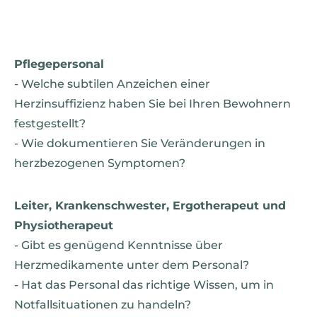
Pflegepersonal
- Welche subtilen Anzeichen einer
Herzinsuffizienz haben Sie bei Ihren Bewohnern
festgestellt?
- Wie dokumentieren Sie Veränderungen in
herzbezogenen Symptomen?
Leiter, Krankenschwester, Ergotherapeut und
Physiotherapeut
- Gibt es genügend Kenntnisse über
Herzmedikamente unter dem Personal?
- Hat das Personal das richtige Wissen, um in
Notfallsituationen zu handeln?