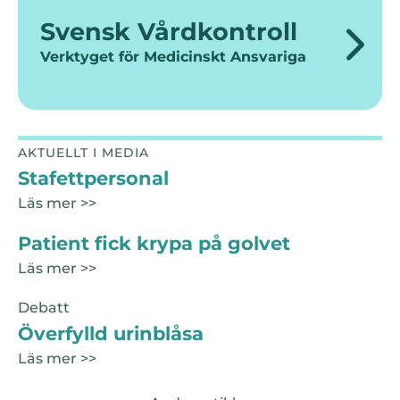
Svensk Vårdkontroll
Verktyget för Medicinskt Ansvariga
AKTUELLT I MEDIA
Stafettpersonal
Läs mer >>
Patient fick krypa på golvet
Läs mer >>
Debatt
Överfylld urinblåsa
Läs mer >>