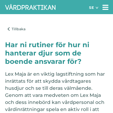
Har ni rutiner för hur ni
hanterar djur som de
boende ansvarar för?
Lex Maja är en viktig lagstiftning som har
inrättats för att skydda vårdtagares
husdjur och se till deras välmående.
Genom att vara medveten om Lex Maja
och dess innebörd kan vårdpersonal och
vårdinrättningar spela en aktiv roll i att