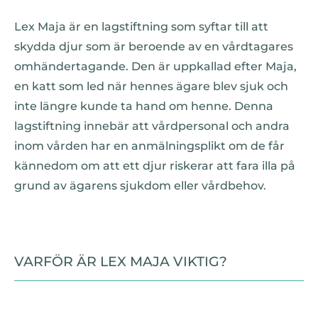
Lex Maja är en lagstiftning som syftar till att
skydda djur som är beroende av en vårdtagares
omhändertagande. Den är uppkallad efter Maja,
en katt som led när hennes ägare blev sjuk och
inte längre kunde ta hand om henne. Denna
lagstiftning innebär att vårdpersonal och andra
inom vården har en anmälningsplikt om de får
kännedom om att ett djur riskerar att fara illa på
grund av ägarens sjukdom eller vårdbehov.
VARFÖR ÄR LEX MAJA VIKTIG?