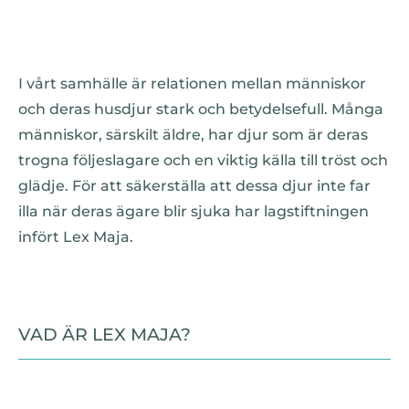
I vårt samhälle är relationen mellan människor
och deras husdjur stark och betydelsefull. Många
människor, särskilt äldre, har djur som är deras
trogna följeslagare och en viktig källa till tröst och
glädje. För att säkerställa att dessa djur inte far
illa när deras ägare blir sjuka har lagstiftningen
infört Lex Maja.
VAD ÄR LEX MAJA?