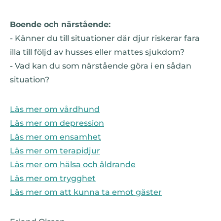
Boende och närstående:
- Känner du till situationer där djur riskerar fara
illa till följd av husses eller mattes sjukdom?
- Vad kan du som närstående göra i en sådan
situation?
Läs mer om vårdhund
Läs mer om depression
Läs mer om ensamhet
Läs mer om terapidjur
Läs mer om hälsa och åldrande
Läs mer om trygghet
Läs mer om att kunna ta emot gäster