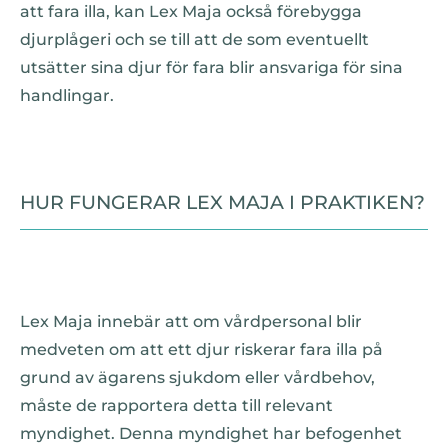
att fara illa, kan Lex Maja också förebygga
djurplågeri och se till att de som eventuellt
utsätter sina djur för fara blir ansvariga för sina
handlingar.
HUR FUNGERAR LEX MAJA I PRAKTIKEN?
Lex Maja innebär att om vårdpersonal blir
medveten om att ett djur riskerar fara illa på
grund av ägarens sjukdom eller vårdbehov,
måste de rapportera detta till relevant
myndighet. Denna myndighet har befogenhet