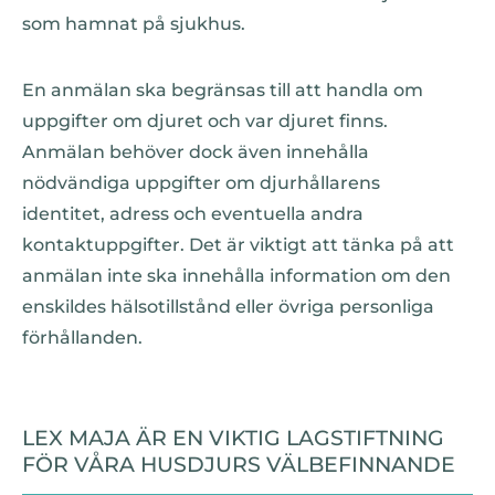
som hamnat på sjukhus.
En anmälan ska begränsas till att handla om
uppgifter om djuret och var djuret finns.
Anmälan behöver dock även innehålla
nödvändiga uppgifter om djurhållarens
identitet, adress och eventuella andra
kontaktuppgifter. Det är viktigt att tänka på att
anmälan inte ska innehålla information om den
enskildes hälsotillstånd eller övriga personliga
förhållanden.
LEX MAJA ÄR EN VIKTIG LAGSTIFTNING
FÖR VÅRA HUSDJURS VÄLBEFINNANDE