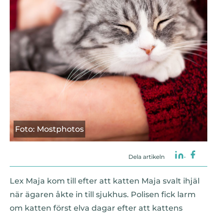
Foto: Mostphotos
Dela artikeln
Lex Maja kom till efter att katten Maja svalt ihjäl
när ägaren åkte in till sjukhus. Polisen fick larm
om katten först elva dagar efter att kattens