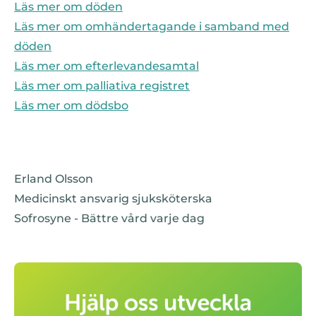
Läs mer om döden
Läs mer om omhändertagande i samband med
döden
Läs mer om efterlevandesamtal
Läs mer om palliativa registret
Läs mer om dödsbo
Erland Olsson
Medicinskt ansvarig sjuksköterska
Sofrosyne - Bättre vård varje dag