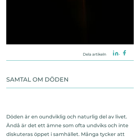
Dela artikeln
SAMTAL OM DÖDEN
Döden är en oundviklig och naturlig del av livet.
Ändå är det ett ämne som ofta undviks och inte
diskuteras öppet i samhället. Många tycker att