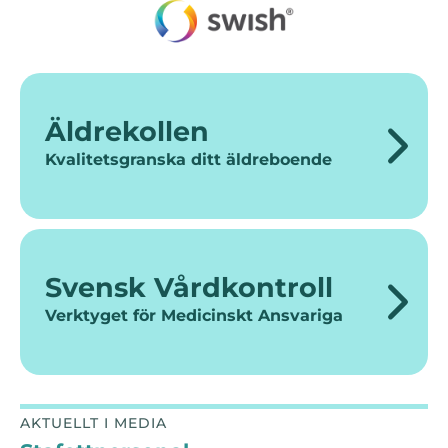
Äldrekollen
Kvalitetsgranska ditt äldreboende
Svensk Vårdkontroll
Verktyget för Medicinskt Ansvariga
AKTUELLT I MEDIA