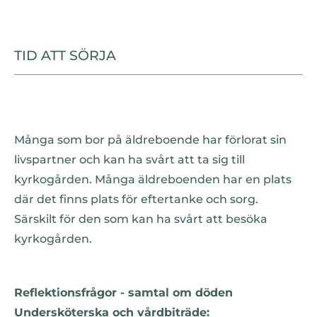
TID ATT SÖRJA
Många som bor på äldreboende har förlorat sin
livspartner och kan ha svårt att ta sig till
kyrkogården. Många äldreboenden har en plats
där det finns plats för eftertanke och sorg.
Särskilt för den som kan ha svårt att besöka
kyrkogården.
Reflektionsfrågor - samtal om döden
Undersköterska och vårdbiträde: