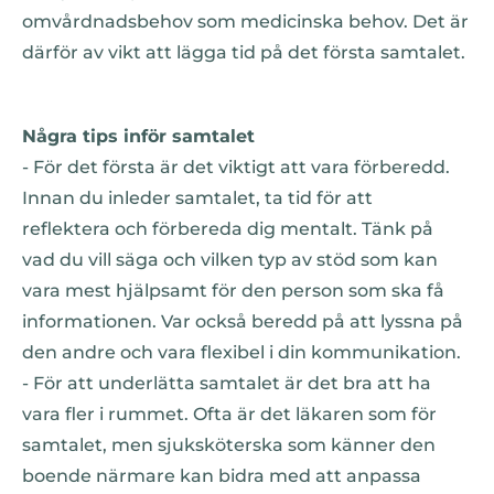
omvårdnadsbehov som medicinska behov. Det är
därför av vikt att lägga tid på det första samtalet.
Några tips inför samtalet
- För det första är det viktigt att vara förberedd.
Innan du inleder samtalet, ta tid för att
reflektera och förbereda dig mentalt. Tänk på
vad du vill säga och vilken typ av stöd som kan
vara mest hjälpsamt för den person som ska få
informationen. Var också beredd på att lyssna på
den andre och vara flexibel i din kommunikation.
- För att underlätta samtalet är det bra att ha
vara fler i rummet. Ofta är det läkaren som för
samtalet, men sjuksköterska som känner den
boende närmare kan bidra med att anpassa