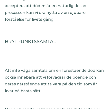
acceptera att döden är en naturlig del av
processen kan vi dra nytta av en djupare
förståelse för livets gång.
BRYTPUNKTSSAMTAL
Att inte våga samtala om en förestående död kan
också innebära att vi förvägrar de boende och
deras närstående att ta vara på den tid som är
kvar på bästa sätt.