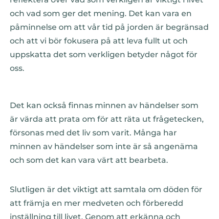
och vad som ger det mening. Det kan vara en
påminnelse om att vår tid på jorden är begränsad
och att vi bör fokusera på att leva fullt ut och
uppskatta det som verkligen betyder något för
oss.
Det kan också finnas minnen av händelser som
är värda att prata om för att räta ut frågetecken,
försonas med det liv som varit. Många har
minnen av händelser som inte är så angenäma
och som det kan vara värt att bearbeta.
Slutligen är det viktigt att samtala om döden för
att främja en mer medveten och förberedd
inställning till livet. Genom att erkänna och