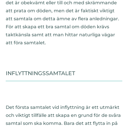
det är obekvämt eller till och med skrämmande
att prata om döden, men det är faktiskt viktigt
att samtala om detta ämne av flera anledningar.
För att skapa ett bra samtal om döden krävs
taktkänsla samt att man hittar naturliga vägar
att föra samtalet.
INFLYTTNINGSSAMTALET
Det första samtalet vid inflyttning är ett utmärkt
och viktigt tillfälle att skapa en grund för de svåra
samtal som ska komma. Bara det att flytta in på