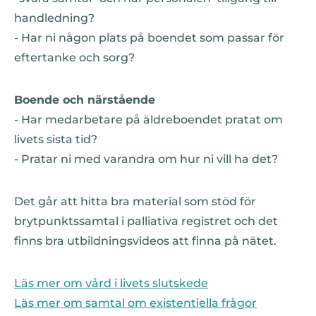
handledning?
- Har ni någon plats på boendet som passar för
eftertanke och sorg?
Boende och närstående
- Har medarbetare på äldreboendet pratat om
livets sista tid?
- Pratar ni med varandra om hur ni vill ha det?
Det går att hitta bra material som stöd för
brytpunktssamtal i palliativa registret och det
finns bra utbildningsvideos att finna på nätet.
Läs mer om vård i livets slutskede
Läs mer om samtal om existentiella frågor