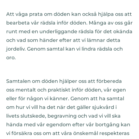
Att våga prata om döden kan också hjälpa oss att
bearbeta vår rädsla inför döden. Många av oss går
runt med en underliggande rädsla för det okända
och vad som händer efter att vi lämnar detta
jordeliv. Genom samtal kan vi lindra rädsla och
oro.
Samtalen om döden hjälper oss att förbereda
oss mentalt och praktiskt inför döden, vår egen
eller för någon vi känner. Genom att ha samtal
om hur vi vill ha det när det gäller sjukvård i
livets slutskede, begravning och vad vi vill ska
hända med vår egendom efter vår bortgång kan
vi försäkra oss om att våra önskemål respekteras