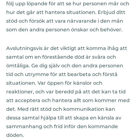
följ upp löpande för att se hur personen mår och
hur det går att hantera situationen. Erbjud ditt
stöd och försök att vara närvarande i den mån
som den andra personen önskar och behöver.
Avslutningsvis är det viktigt att komma ihåg att
samtal om en förestående död är svåra och
ömtåliga. Ge dig själv och den andra personen
tid och utrymme för att bearbeta och förstå
situationen. Var öppen för känslor och
reaktioner, och var beredd på att det kan ta tid
att acceptera och hantera allt som kommer med
det. Med rätt stöd och kommunikation kan
dessa samtal hjälpa till att skapa en känsla av
sammanhang och frid inför den kommande
döden.