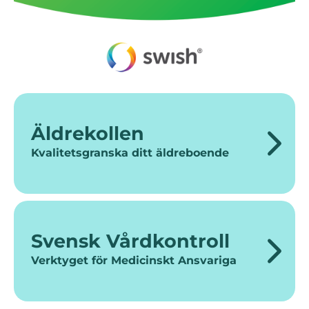
Äldrekollen
Kvalitetsgranska ditt äldreboende
Svensk Vårdkontroll
Verktyget för Medicinskt Ansvariga