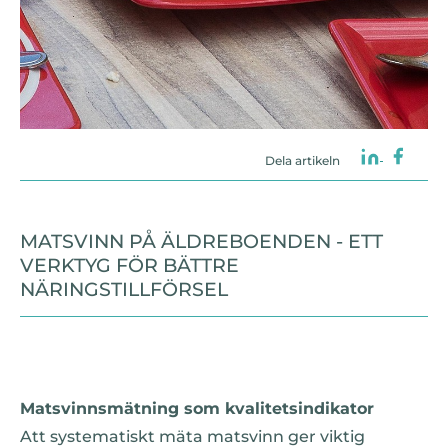
Dela artikeln
MATSVINN PÅ ÄLDREBOENDEN - ETT
VERKTYG FÖR BÄTTRE
NÄRINGSTILLFÖRSEL
Matsvinnsmätning som kvalitetsindikator
Att systematiskt mäta matsvinn ger viktig