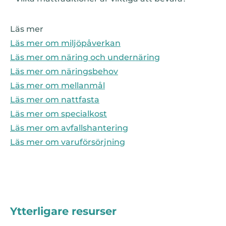
Läs mer
Läs mer om miljöpåverkan
Läs mer om näring och undernäring
Läs mer om näringsbehov
Läs mer om mellanmål
Läs mer om nattfasta
Läs mer om specialkost
Läs mer om avfallshantering
Läs mer om varuförsörjning
Ytterligare resurser