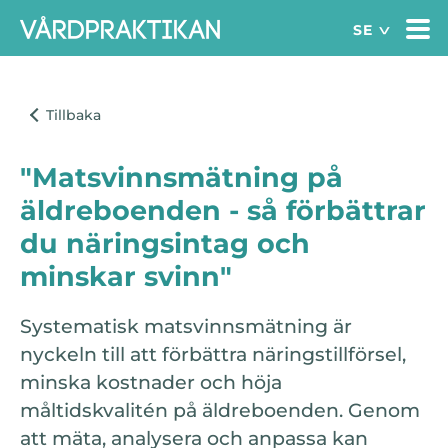
"Matsvinnsmätning på
äldreboenden - så förbättrar
du näringsintag och
minskar svinn"
Systematisk matsvinnsmätning är
nyckeln till att förbättra näringstillförsel,
minska kostnader och höja
måltidskvalitén på äldreboenden. Genom
att mäta, analysera och anpassa kan