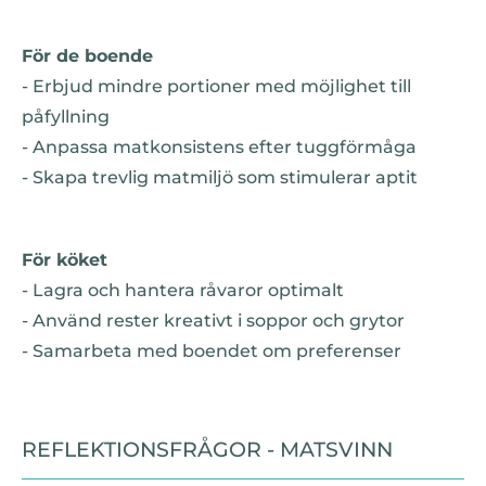
För de boende
- Erbjud mindre portioner med möjlighet till
påfyllning
- Anpassa matkonsistens efter tuggförmåga
- Skapa trevlig matmiljö som stimulerar aptit
För köket
- Lagra och hantera råvaror optimalt
- Använd rester kreativt i soppor och grytor
- Samarbeta med boendet om preferenser
REFLEKTIONSFRÅGOR - MATSVINN