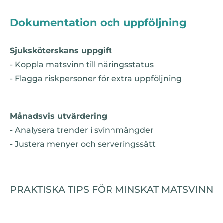
Dokumentation och uppföljning
Sjuksköterskans uppgift
- Koppla matsvinn till näringsstatus
- Flagga riskpersoner för extra uppföljning
Månadsvis utvärdering
- Analysera trender i svinnmängder
- Justera menyer och serveringssätt
PRAKTISKA TIPS FÖR MINSKAT MATSVINN