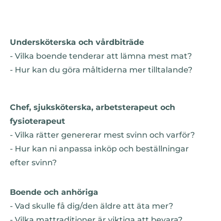
Undersköterska och vårdbiträde
- Vilka boende tenderar att lämna mest mat?
- Hur kan du göra måltiderna mer tilltalande?
Chef, sjuksköterska, arbetsterapeut och
fysioterapeut
- Vilka rätter genererar mest svinn och varför?
- Hur kan ni anpassa inköp och beställningar
efter svinn?
Boende och anhöriga
- Vad skulle få dig/den äldre att äta mer?
- Vilka mattraditioner är viktiga att bevara?