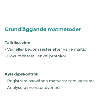
Grundläggande mätmetoder
Tallrikssvinn
- Väg eller bedöm rester efter varje måltid
- Dokumentera i enkel protokoll
Kylskåpskontroll
- Registrera oanvända matvaror som kasseras
- Analysera mönster över tid