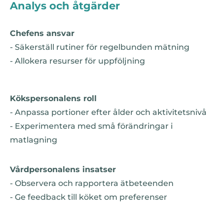
Analys och åtgärder
Chefens ansvar
- Säkerställ rutiner för regelbunden mätning
- Allokera resurser för uppföljning
Kökspersonalens roll
- Anpassa portioner efter ålder och aktivitetsnivå
- Experimentera med små förändringar i
matlagning
Vårdpersonalens insatser
- Observera och rapportera ätbeteenden
- Ge feedback till köket om preferenser