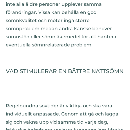
inte alla äldre personer upplever samma
förändringar. Vissa kan behålla en god
sömnkvalitet och möter inga större
sömnproblem medan andra kanske behöver
sömnstöd eller sömnläkemedel för att hantera
eventuella sömnrelaterade problem.
VAD STIMULERAR EN BÄTTRE NATTSÖMN
Regelbundna sovtider är viktiga och ska vara
individuellt anpassade. Genom att gå och lägga
sig och vakna upp vid samma tid varje dag,