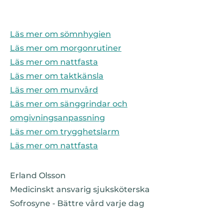
Läs mer om sömnhygien
Läs mer om morgonrutiner
Läs mer om nattfasta
Läs mer om taktkänsla
Läs mer om munvård
Läs mer om sänggrindar och
omgivningsanpassning
Läs mer om trygghetslarm
Läs mer om nattfasta
Erland Olsson
Medicinskt ansvarig sjuksköterska
Sofrosyne - Bättre vård varje dag