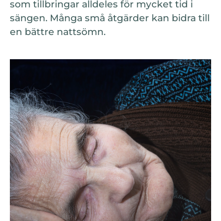
som tillbringar alldeles för mycket tid i
sängen. Många små åtgärder kan bidra till
en bättre nattsömn.