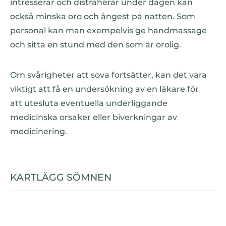
intresserar och distraherar under dagen kan
också minska oro och ångest på natten. Som
personal kan man exempelvis ge handmassage
och sitta en stund med den som är orolig.
Om svårigheter att sova fortsätter, kan det vara
viktigt att få en undersökning av en läkare för
att utesluta eventuella underliggande
medicinska orsaker eller biverkningar av
medicinering.
KARTLÄGG SÖMNEN