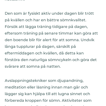
Den som är fysiskt aktiv under dagen blir trött
på kvällen och har en bättre sömnkvalitet.
Försök att lägga träning tidigare på dagen,
eftersom träning på senare timmar kan göra att
den boende blir för alert för att somna. Undvik
långa tupplurar på dagen, särskilt på
eftermiddagen och kvällen, då detta kan
förstöra den naturliga sömncykeln och göra det
svårare att somna på natten.
Avslappningstekniker som djupandning,
meditation eller läsning innan man går och
lägger sig kan hjälpa till att lugna sinnet och
förbereda kroppen för sömn. Aktiviteter som