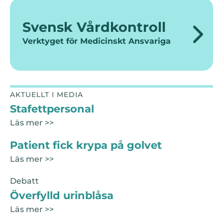
Svensk Vårdkontroll
Verktyget för Medicinskt Ansvariga
AKTUELLT I MEDIA
Stafettpersonal
Läs mer >>
Patient fick krypa på golvet
Läs mer >>
Debatt
Överfylld urinblåsa
Läs mer >>