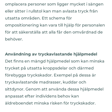
omplacera personer som ligger mycket i sängen
eller sitter i rullstol kan man avlasta tryck från
utsatta områden. Ett schema för
ompositionering kan vara till hjälp för personalen
för att säkerställa att alla får den omvårdnad de
behöver.
Användning av tryckavlastande hjälpmedel
Det finns en mängd hjälpmedel som kan minska
trycket på utsatta kroppsdelar och därmed
förebygga tryckskador. Exempel på dessa är
tryckavlastande madrasser, kuddar och
sittdynor. Genom att använda dessa hjälpmedel
anpassat efter individens behov kan
äldreboendet minska risken för tryckskador.