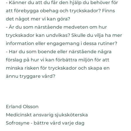
- Känner du att du får den hjälp du behöver för
att förebygga obehag och tryckskador? Finns
det något mer vi kan göra?
- Är du som närstående medveten om hur
tryckskador kan undvikas? Skulle du vilja ha mer
information eller engagemang i dessa rutiner?
- Har du som boende eller närstående några
förslag på hur vi kan förbättra miljön för att
minska risken för tryckskador och skapa en
ännu tryggare vård?
Erland Olsson
Medicinskt ansvarig sjuksköterska
Sofrosyne - bättre vård varje dag