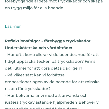
förebyggande arbete mot tryckskador och skapa
en trygg miljö för alla boende.
Läs mer
Reflektionsfrågor - förebygga tryckskador
Undersköterska och vårdbiträde:
- Hur ofta kontrollerar vi de boendes hud för att
tidigt upptäcka tecken på tryckskador? Finns
det rutiner för att göra detta dagligen?
- På vilket sätt kan vi förbättra
ompositioneringen av de boende för att minska
risken för tryckskador?
- Hur bekväma är vi med att använda och
justera tryckavlastande hjälpmedel? Behöver vi