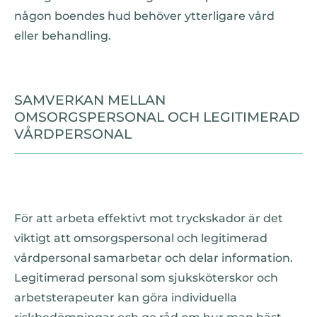
någon boendes hud behöver ytterligare vård
eller behandling.
SAMVERKAN MELLAN
OMSORGSPERSONAL OCH LEGITIMERAD
VÅRDPERSONAL
För att arbeta effektivt mot tryckskador är det
viktigt att omsorgspersonal och legitimerad
vårdpersonal samarbetar och delar information.
Legitimerad personal som sjuksköterskor och
arbetsterapeuter kan göra individuella