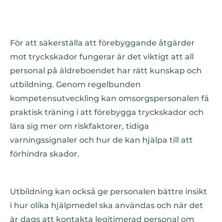
För att säkerställa att förebyggande åtgärder
mot tryckskador fungerar är det viktigt att all
personal på äldreboendet har rätt kunskap och
utbildning. Genom regelbunden
kompetensutveckling kan omsorgspersonalen få
praktisk träning i att förebygga tryckskador och
lära sig mer om riskfaktorer, tidiga
varningssignaler och hur de kan hjälpa till att
förhindra skador.
Utbildning kan också ge personalen bättre insikt
i hur olika hjälpmedel ska användas och när det
är dags att kontakta legitimerad personal om