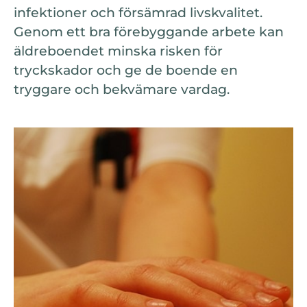
infektioner och försämrad livskvalitet.
Genom ett bra förebyggande arbete kan
äldreboendet minska risken för
tryckskador och ge de boende en
tryggare och bekvämare vardag.