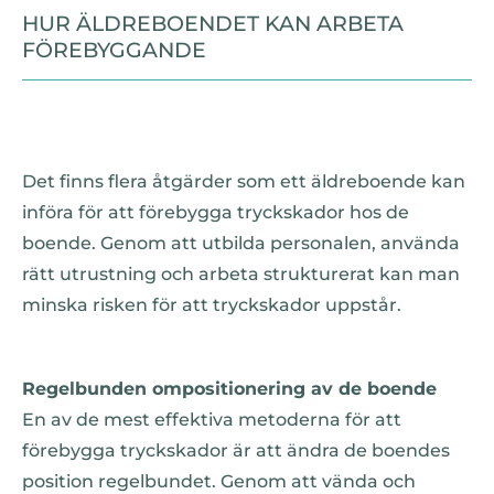
HUR ÄLDREBOENDET KAN ARBETA
FÖREBYGGANDE
Det finns flera åtgärder som ett äldreboende kan
införa för att förebygga tryckskador hos de
boende. Genom att utbilda personalen, använda
rätt utrustning och arbeta strukturerat kan man
minska risken för att tryckskador uppstår.
Regelbunden ompositionering av de boende
En av de mest effektiva metoderna för att
förebygga tryckskador är att ändra de boendes
position regelbundet. Genom att vända och