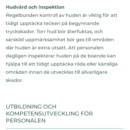
Hudvård och inspektion
Regelbunden kontroll av huden är viktig för att
tidigt upptäcka tecken på begynnande
tryckskador. Torr hud bör återfuktas, och
särskild uppmärksamhet bör ges till områden
där huden är extra utsatt. Att personalen
dagligen inspekterar huden på de boende kan
hjälpa till att tidigt upptäcka röda eller känsliga
områden innan de utvecklas till allvarligare
skador.
UTBILDNING OCH
KOMPETENSUTVECKLING FÖR
PERSONALEN