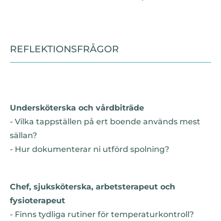
REFLEKTIONSFRÅGOR
Undersköterska och vårdbiträde
- Vilka tappställen på ert boende används mest
sällan?
- Hur dokumenterar ni utförd spolning?
Chef, sjuksköterska, arbetsterapeut och
fysioterapeut
- Finns tydliga rutiner för temperaturkontroll?