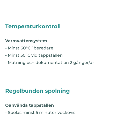
Temperaturkontroll
Varmvattensystem
- Minst 60°C i beredare
- Minst 50°C vid tappställen
- Mätning och dokumentation 2 gånger/år
Regelbunden spolning
Oanvända tappställen
- Spolas minst 5 minuter veckovis