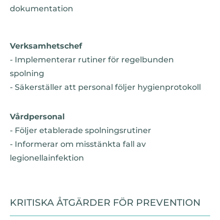
dokumentation
Verksamhetschef
- Implementerar rutiner för regelbunden
spolning
- Säkerställer att personal följer hygienprotokoll
Vårdpersonal
- Följer etablerade spolningsrutiner
- Informerar om misstänkta fall av
legionellainfektion
KRITISKA ÅTGÄRDER FÖR PREVENTION