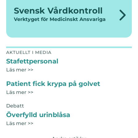
Svensk Vårdkontroll
Verktyget för Medicinskt Ansvariga
AKTUELLT I MEDIA
Stafettpersonal
Läs mer >>
Patient fick krypa på golvet
Läs mer >>
Debatt
Överfylld urinblåsa
Läs mer >>