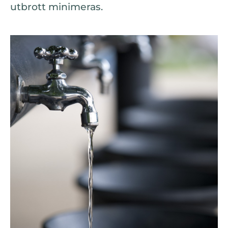
utbrott minimeras.