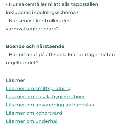
- Hur säkerställer ni att alla tappställen
inkluderas i spolningsschema?
- När senast kontrollerades
varmvattenberedare?
Boende och närstående
- Har ni tänkt på att spola kranar i lägenheten
regelbundet?
Läs mer
Läs mer om smittspridning
Läs mer om basala hygienrutiner
Läs mer om användning av handskar
Läs mer om kohortvård
Läs mer om underhåll