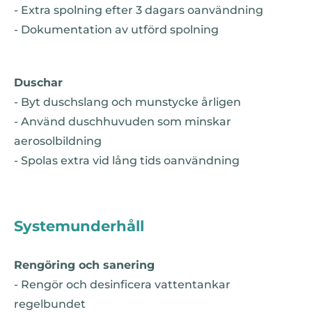
- Extra spolning efter 3 dagars oanvändning
- Dokumentation av utförd spolning
Duschar
- Byt duschslang och munstycke årligen
- Använd duschhuvuden som minskar
aerosolbildning
- Spolas extra vid lång tids oanvändning
Systemunderhåll
Rengöring och sanering
- Rengör och desinficera vattentankar
regelbundet