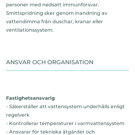
personer med nedsatt immunförsvar.
Smittspridning sker genom inandning av
vattendimma från duschar, kranar eller
ventilationssystem.
ANSVAR OCH ORGANISATION
Fastighetsansvarig
- Säkerställer att vattensystem underhålls enligt
regelverk
- Kontrollerar temperaturer i varmvattensystem
- Ansvarar för tekniska åtgärder och