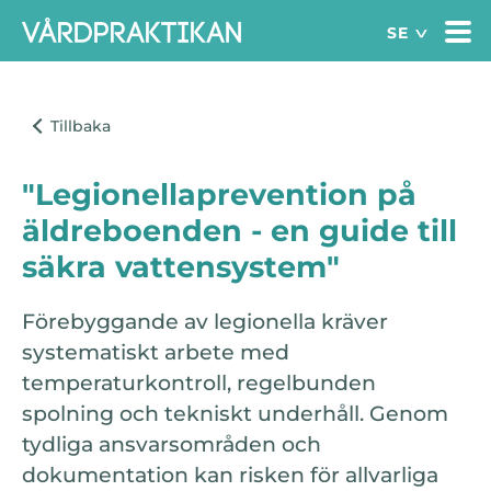
"Legionellaprevention på
äldreboenden - en guide till
säkra vattensystem"
Förebyggande av legionella kräver
systematiskt arbete med
temperaturkontroll, regelbunden
spolning och tekniskt underhåll. Genom
tydliga ansvarsområden och
dokumentation kan risken för allvarliga