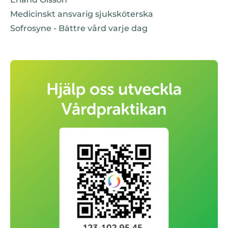
Medicinskt ansvarig sjuksköterska
Sofrosyne - Bättre vård varje dag