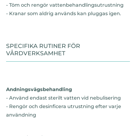
- Töm och rengör vattenbehandlingsutrustning
- Kranar som aldrig används kan pluggas igen.
SPECIFIKA RUTINER FÖR
VÅRDVERKSAMHET
Andningsvägsbehandling
- Använd endast sterilt vatten vid nebulisering
- Rengör och desinficera utrustning efter varje
användning