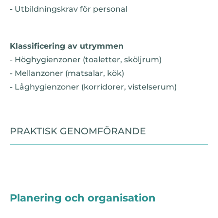
- Utbildningskrav för personal
Klassificering av utrymmen
- Höghygienzoner (toaletter, sköljrum)
- Mellanzoner (matsalar, kök)
- Låghygienzoner (korridorer, vistelserum)
PRAKTISK GENOMFÖRANDE
Planering och organisation