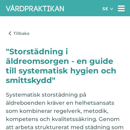
"Storstädning i
äldreomsorgen - en guide
till systematisk hygien och
smittskydd"
Systematisk storstädning på
äldreboenden kräver en helhetsansats
som kombinerar regelverk, metodik,
kompetens och kvalitetssäkring. Genom
att arbeta strukturerat med städning som