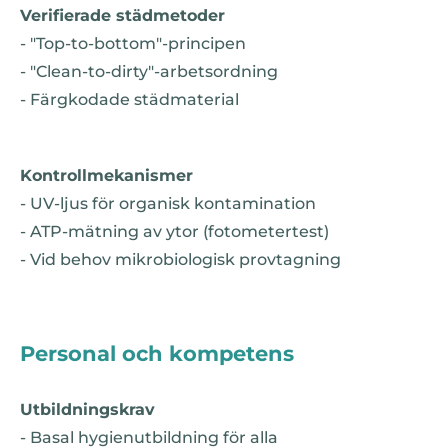
Verifierade städmetoder
- "Top-to-bottom"-principen
- "Clean-to-dirty"-arbetsordning
- Färgkodade städmaterial
Kontrollmekanismer
- UV-ljus för organisk kontamination
- ATP-mätning av ytor (fotometertest)
- Vid behov mikrobiologisk provtagning
Personal och kompetens
Utbildningskrav
- Basal hygienutbildning för alla