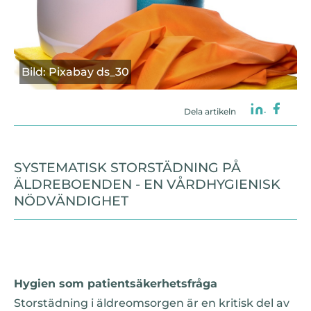
Bild: Pixabay ds_30
Dela artikeln
SYSTEMATISK STORSTÄDNING PÅ
ÄLDREBOENDEN - EN VÅRDHYGIENISK
NÖDVÄNDIGHET
Hygien som patientsäkerhetsfråga
Storstädning i äldreomsorgen är en kritisk del av