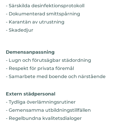
- Särskilda desinfektionsprotokoll
- Dokumenterad smittspårning
- Karantän av utrustning
- Skadedjur
Demensanpassning
- Lugn och förutsägbar städordning
- Respekt för privata föremål
- Samarbete med boende och närstående
Extern städpersonal
- Tydliga överlämningsrutiner
- Gemensamma utbildningstillfällen
- Regelbundna kvalitetsdialoger