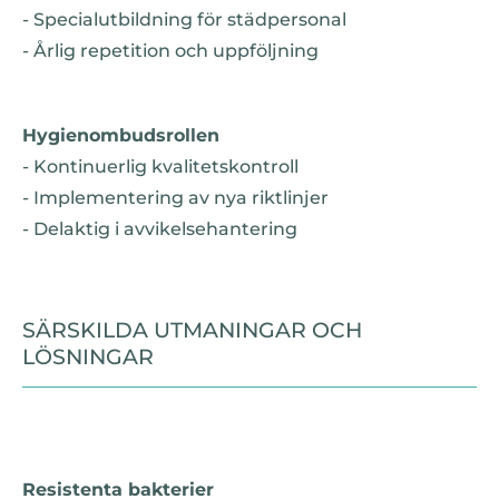
- Specialutbildning för städpersonal
- Årlig repetition och uppföljning
Hygienombudsrollen
- Kontinuerlig kvalitetskontroll
- Implementering av nya riktlinjer
- Delaktig i avvikelsehantering
SÄRSKILDA UTMANINGAR OCH
LÖSNINGAR
Resistenta bakterier