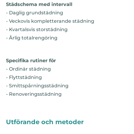
Städschema med intervall
- Daglig grundstädning
- Veckovis kompletterande städning
- Kvartalsvis storstädning
- Årlig totalrengöring
Specifika rutiner för
- Ordinär städning
- Flyttstädning
- Smittspårningsstädning
- Renoveringsstädning
Utförande och metoder