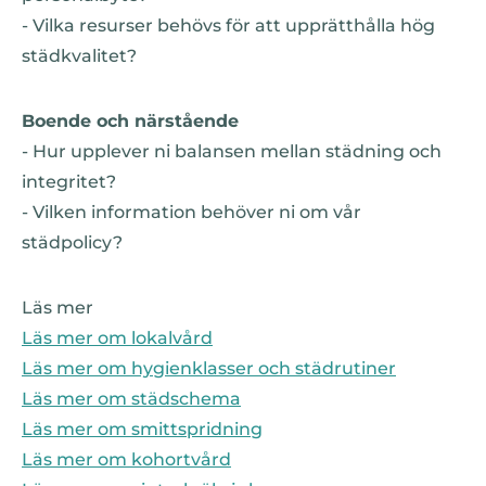
- Vilka resurser behövs för att upprätthålla hög
städkvalitet?
Boende och närstående
- Hur upplever ni balansen mellan städning och
integritet?
- Vilken information behöver ni om vår
städpolicy?
Läs mer
Läs mer om lokalvård
Läs mer om hygienklasser och städrutiner
Läs mer om städschema
Läs mer om smittspridning
Läs mer om kohortvård