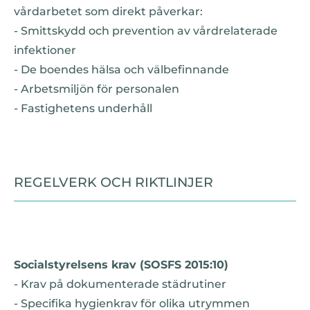
vårdarbetet som direkt påverkar:
- Smittskydd och prevention av vårdrelaterade
infektioner
- De boendes hälsa och välbefinnande
- Arbetsmiljön för personalen
- Fastighetens underhåll
REGELVERK OCH RIKTLINJER
Socialstyrelsens krav (SOSFS 2015:10)
- Krav på dokumenterade städrutiner
- Specifika hygienkrav för olika utrymmen