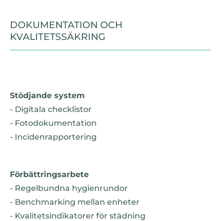
DOKUMENTATION OCH
KVALITETSSÄKRING
Stödjande system
- Digitala checklistor
- Fotodokumentation
- Incidenrapportering
Förbättringsarbete
- Regelbundna hygienrundor
- Benchmarking mellan enheter
- Kvalitetsindikatorer för städning